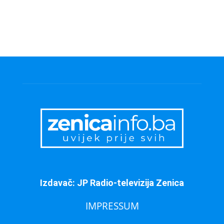
Izdavač: JP Radio-televizija Zenica
IMPRESSUM