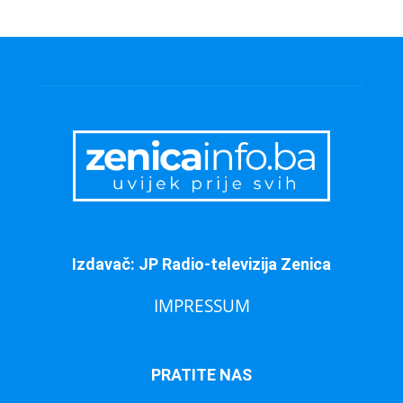
Izdavač: JP Radio-televizija Zenica
IMPRESSUM
PRATITE NAS