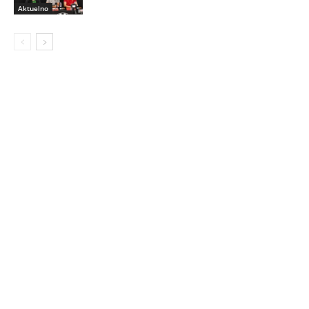
Aktuelno