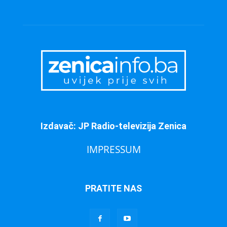
Izdavač: JP Radio-televizija Zenica
IMPRESSUM
PRATITE NAS