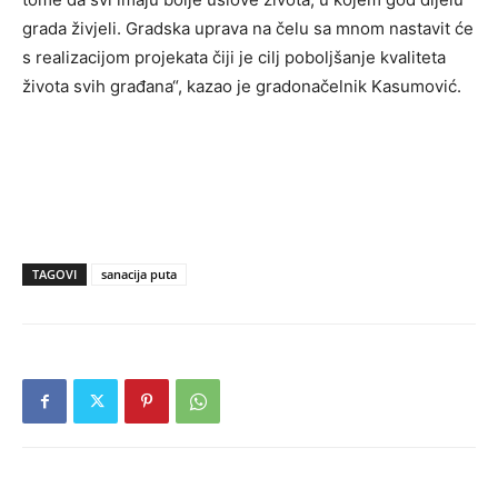
grada živjeli. Gradska uprava na čelu sa mnom nastavit će
s realizacijom projekata čiji je cilj poboljšanje kvaliteta
života svih građana“, kazao je gradonačelnik Kasumović.
TAGOVI
sanacija puta