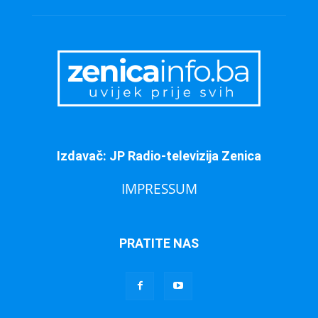
Izdavač: JP Radio-televizija Zenica
IMPRESSUM
PRATITE NAS