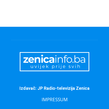
Izdavač: JP Radio-televizija Zenica
IMPRESSUM