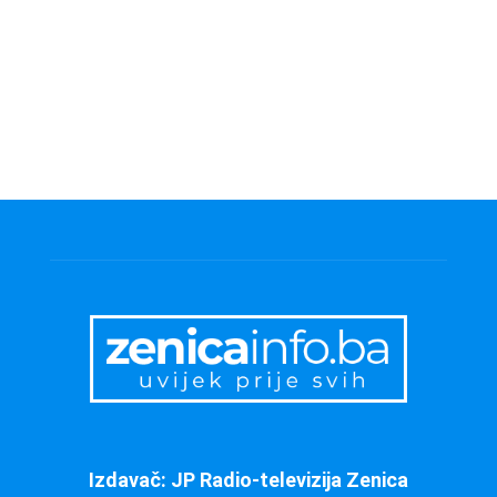
Izdavač: JP Radio-televizija Zenica