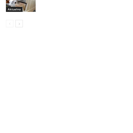
Aktuelno