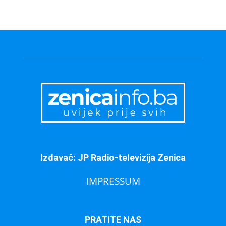
Izdavač: JP Radio-televizija Zenica
IMPRESSUM
PRATITE NAS