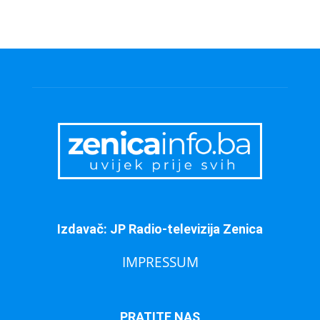
Izdavač: JP Radio-televizija Zenica
IMPRESSUM
PRATITE NAS