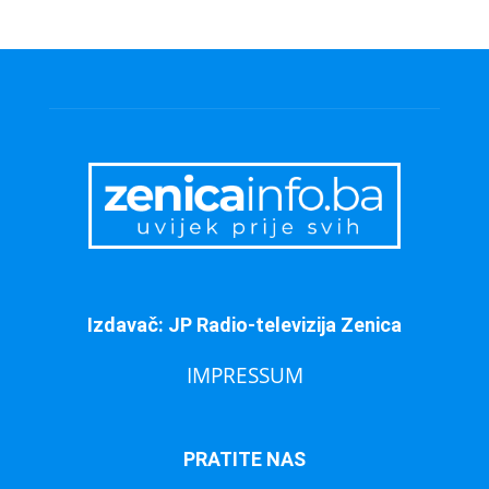
Izdavač: JP Radio-televizija Zenica
IMPRESSUM
PRATITE NAS