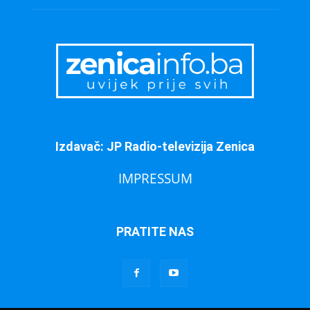
Izdavač: JP Radio-televizija Zenica
IMPRESSUM
PRATITE NAS