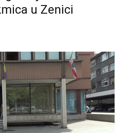
mica u Zenici