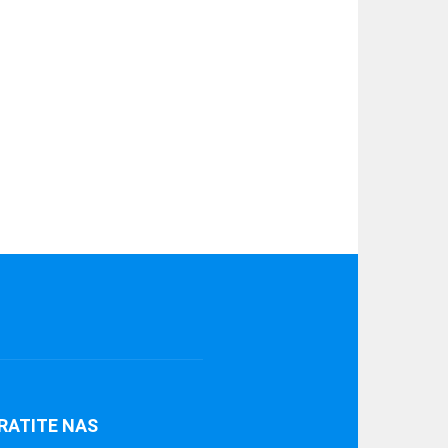
RATITE NAS