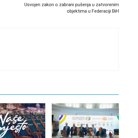
Usvojen zakon o zabrani pušenja u zatvorenim
objektima u Federaciji BiH