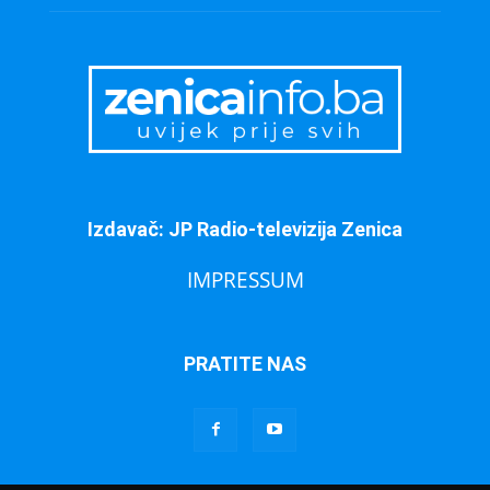
Izdavač: JP Radio-televizija Zenica
IMPRESSUM
PRATITE NAS