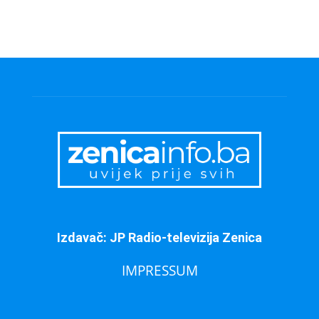
Izdavač: JP Radio-televizija Zenica
IMPRESSUM