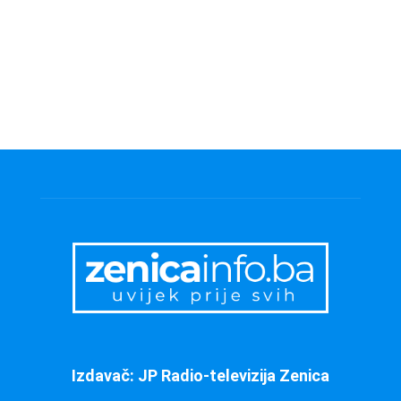
Izdavač: JP Radio-televizija Zenica