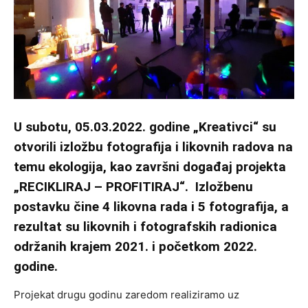
U subotu, 05.03.2022. godine „Kreativci“ su
otvorili izložbu fotografija i likovnih radova na
temu ekologija, kao završni događaj projekta
„RECIKLIRAJ – PROFITIRAJ“. Izložbenu
postavku čine 4 likovna rada i 5 fotografija, a
rezultat su likovnih i fotografskih radionica
održanih krajem 2021. i početkom 2022.
godine.
Projekat drugu godinu zaredom realiziramo uz