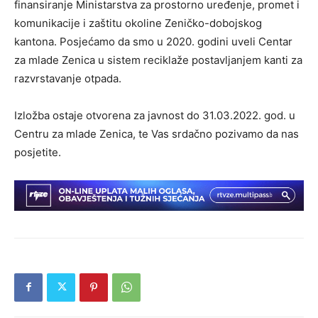
finansiranje Ministarstva za prostorno uređenje, promet i
komunikacije i zaštitu okoline Zeničko-dobojskog
kantona. Posjećamo da smo u 2020. godini uveli Centar
za mlade Zenica u sistem reciklaže postavljanjem kanti za
razvrstavanje otpada.
Izložba ostaje otvorena za javnost do 31.03.2022. god. u
Centru za mlade Zenica, te Vas srdačno pozivamo da nas
posjetite.