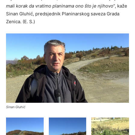
mali korak da vratimo planinama ono što je njihovo
“, kaže
Sinan Gluhić, predsjednik Planinarskog saveza Grada
Zenica. (E. S.)
Sinan Gluhić