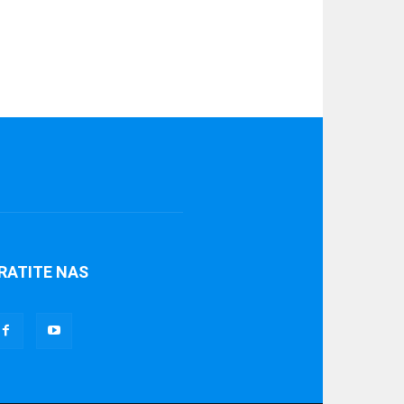
RATITE NAS