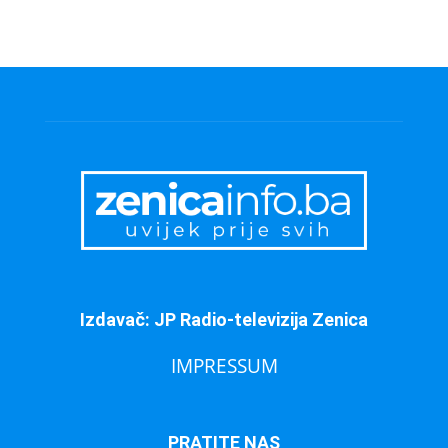
Izdavač: JP Radio-televizija Zenica
IMPRESSUM
PRATITE NAS