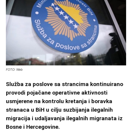
FOTO: Web
Služba za poslove sa strancima kontinuirano
provodi pojačane operativne aktivnosti
usmjerene na kontrolu kretanja i boravka
stranaca u BiH u cilju suzbijanja ilegalnih
migracija i udaljavanja ilegalnih migranata iz
Bosne i Hercegovine.