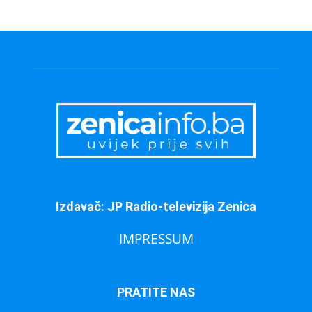
Izdavač: JP Radio-televizija Zenica
IMPRESSUM
PRATITE NAS