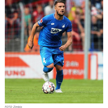
FOTO: Zimbio