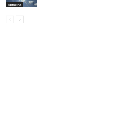
Aktuelno