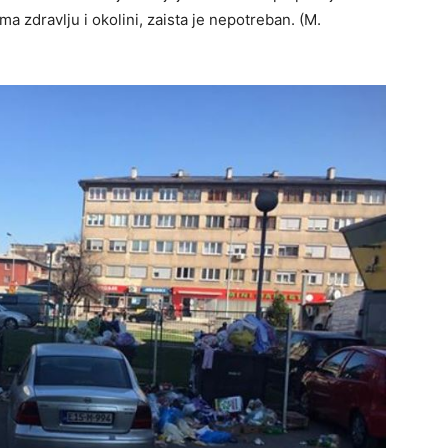
a zdravlju i okolini, zaista je nepotreban. (M.