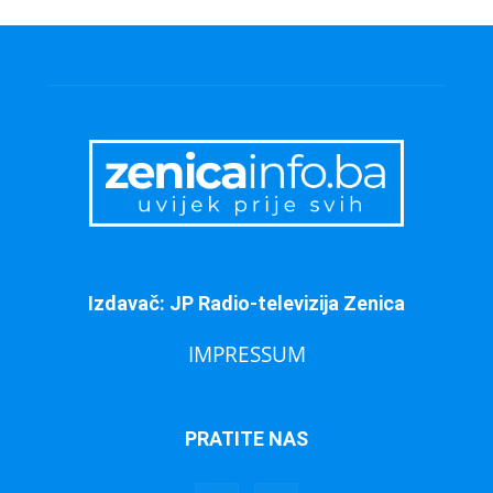
Izdavač: JP Radio-televizija Zenica
IMPRESSUM
PRATITE NAS