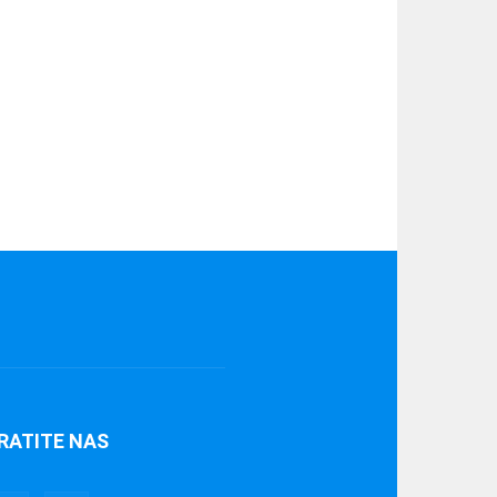
RATITE NAS