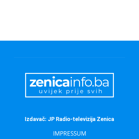
Izdavač: JP Radio-televizija Zenica
IMPRESSUM