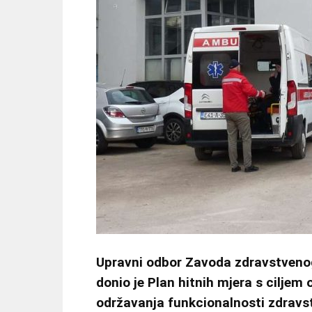
Upravni odbor Zavoda zdravstveno
donio je Plan hitnih mjera s ciljem
održavanja funkcionalnosti zdravs