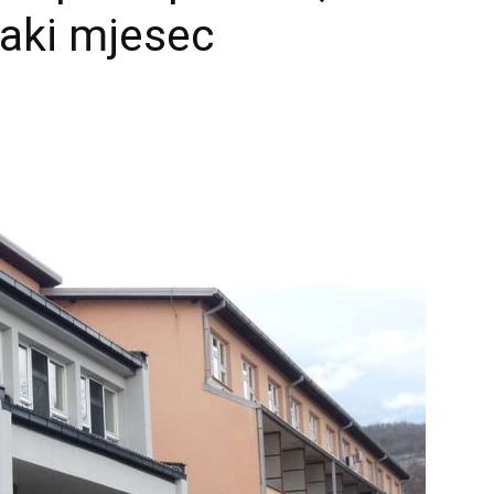
vaki mjesec