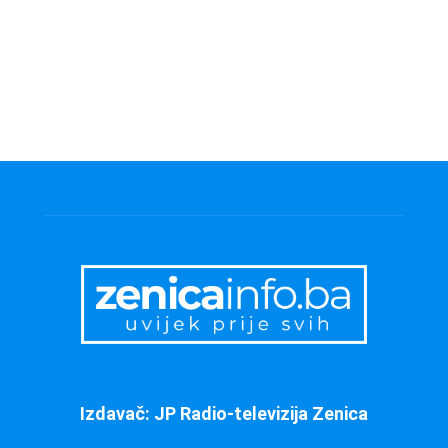
Izdavač: JP Radio-televizija Zenica