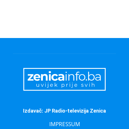
Izdavač: JP Radio-televizija Zenica
IMPRESSUM