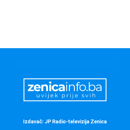
Izdavač: JP Radio-televizija Zenica