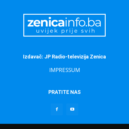
Izdavač: JP Radio-televizija Zenica
IMPRESSUM
PRATITE NAS