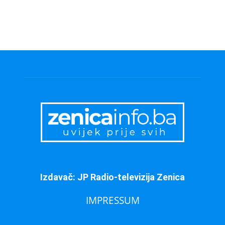
Izdavač: JP Radio-televizija Zenica
IMPRESSUM