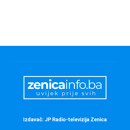
Izdavač: JP Radio-televizija Zenica