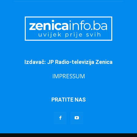
Izdavač: JP Radio-televizija Zenica
IMPRESSUM
PRATITE NAS