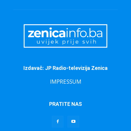
Izdavač: JP Radio-televizija Zenica
IMPRESSUM
PRATITE NAS