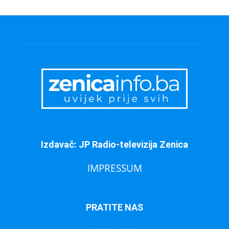
Izdavač: JP Radio-televizija Zenica
IMPRESSUM
PRATITE NAS