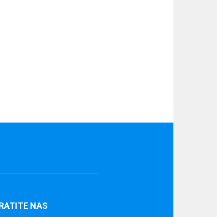
RATITE NAS