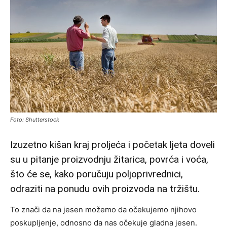
Foto: Shutterstock
Izuzetno kišan kraj proljeća i početak ljeta doveli
su u pitanje proizvodnju žitarica, povrća i voća,
što će se, kako poručuju poljoprivrednici,
odraziti na ponudu ovih proizvoda na tržištu.
To znači da na jesen možemo da očekujemo njihovo
poskupljenje, odnosno da nas očekuje gladna jesen.