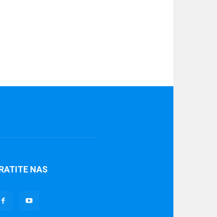
RATITE NAS