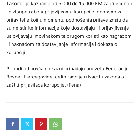
Također je kaznama od 5.000 do 15.000 KM zaprijećeno i
za zloupotrebe u prijavljivanju korupcije, odnosno za
prijavitelje koji u momentu podnošenja prijave znaju da
su neistinite informacije koje dostavljaju ili prijavljivanje
uslovljavaju imovinskom te drugom koristi kao nagradom
ili naknadom za dostavljanje informacija i dokaza o
korupciji.
Prihodi od novčanih kazni pripadaju budžetu Federacije
Bosne i Hercegovine, definirano je u Nacrtu zakona o
zaštiti prijavilaca korupcije. (Fena)