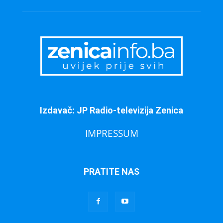
Izdavač: JP Radio-televizija Zenica
IMPRESSUM
PRATITE NAS