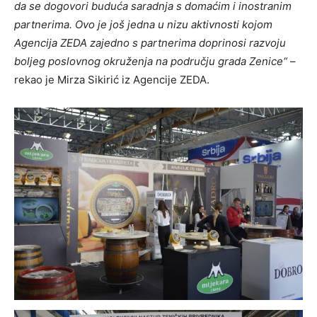
da se dogovori buduća saradnja s domaćim i inostranim
partnerima. Ovo je još jedna u nizu aktivnosti kojom
Agencija ZEDA zajedno s partnerima doprinosi razvoju
boljeg poslovnog okruženja na području grada Zenice“
–
rekao je Mirza Sikirić iz Agencije ZEDA.