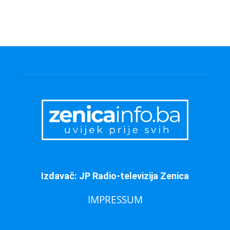
Izdavač: JP Radio-televizija Zenica
IMPRESSUM