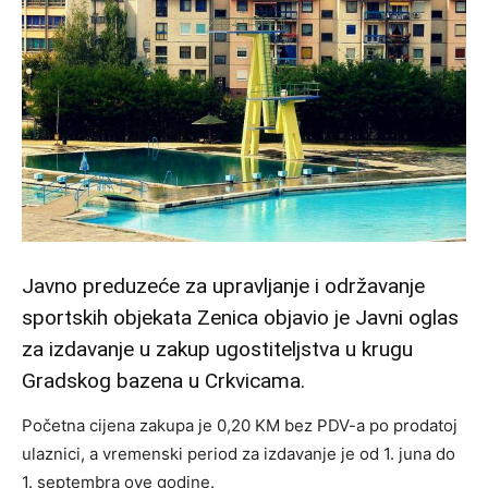
Javno preduzeće za upravljanje i održavanje
sportskih objekata Zenica objavio je Javni oglas
za izdavanje u zakup ugostiteljstva u krugu
Gradskog bazena u Crkvicama.
Početna cijena zakupa je 0,20 KM bez PDV-a po prodatoj
ulaznici, a vremenski period za izdavanje je od 1. juna do
1. septembra ove godine.