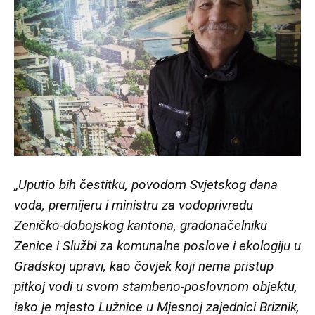
„Uputio bih čestitku, povodom Svjetskog dana
voda, premijeru i ministru za vodoprivredu
Zeničko-dobojskog kantona, gradonačelniku
Zenice i Službi za komunalne poslove i ekologiju u
Gradskoj upravi, kao čovjek koji nema pristup
pitkoj vodi u svom stambeno-poslovnom objektu,
iako je mjesto Lužnice u Mjesnoj zajednici Briznik,