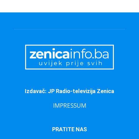
Izdavač: JP Radio-televizija Zenica
IMPRESSUM
PRATITE NAS