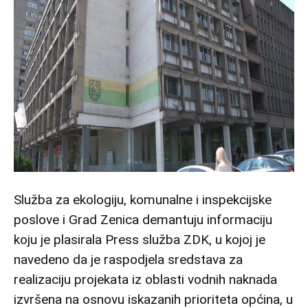
Služba za ekologiju, komunalne i inspekcijske
poslove i Grad Zenica demantuju informaciju
koju je plasirala Press služba ZDK, u kojoj je
navedeno da je raspodjela sredstava za
realizaciju projekata iz oblasti vodnih naknada
izvršena na osnovu iskazanih prioriteta općina, u