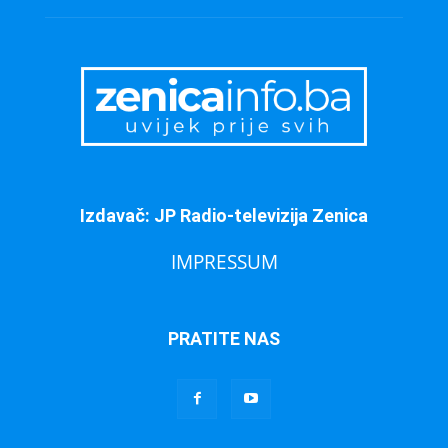
Izdavač: JP Radio-televizija Zenica
IMPRESSUM
PRATITE NAS