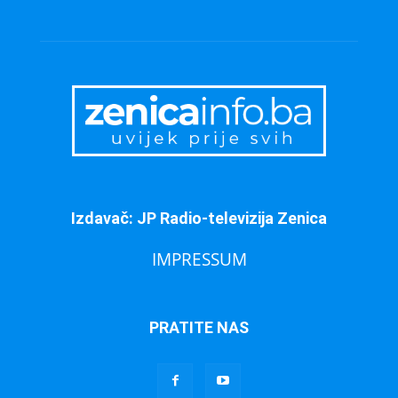
Izdavač: JP Radio-televizija Zenica
IMPRESSUM
PRATITE NAS