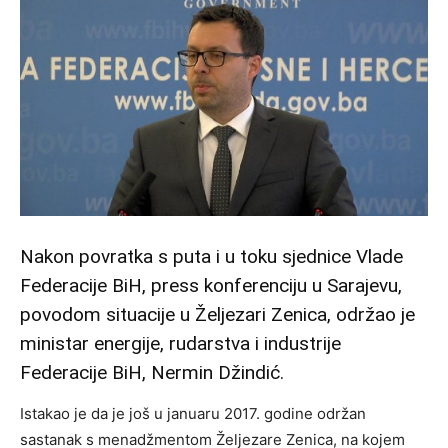
Nakon povratka s puta i u toku sjednice Vlade
Federacije BiH, press konferenciju u Sarajevu,
povodom situacije u Željezari Zenica, održao je
ministar energije, rudarstva i industrije
Federacije BiH, Nermin Džindić.
Istakao je da je još u januaru 2017. godine održan
sastanak s menadžmentom Željezare Zenica, na kojem