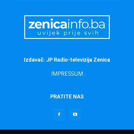
Izdavač: JP Radio-televizija Zenica
IMPRESSUM
PRATITE NAS