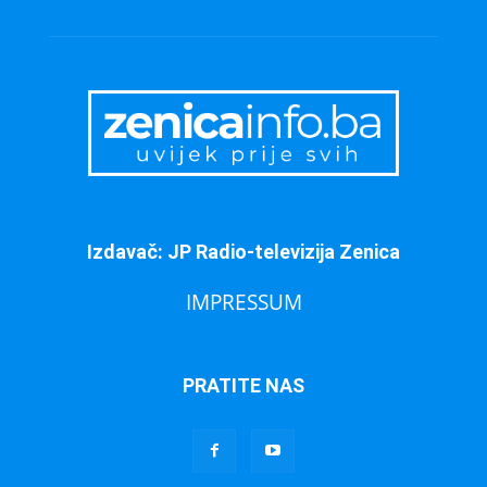
Izdavač: JP Radio-televizija Zenica
IMPRESSUM
PRATITE NAS