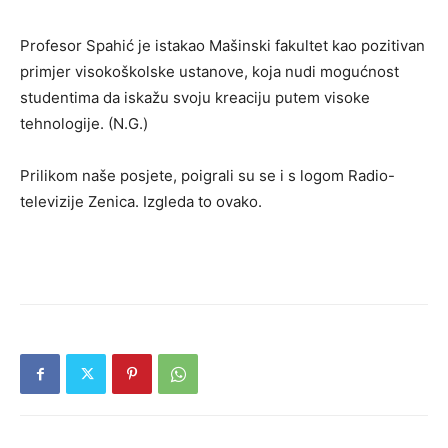
Profesor Spahić je istakao Mašinski fakultet kao pozitivan
primjer visokoškolske ustanove, koja nudi mogućnost
studentima da iskažu svoju kreaciju putem visoke
tehnologije. (N.G.)
Prilikom naše posjete, poigrali su se i s logom Radio-
televizije Zenica. Izgleda to ovako.