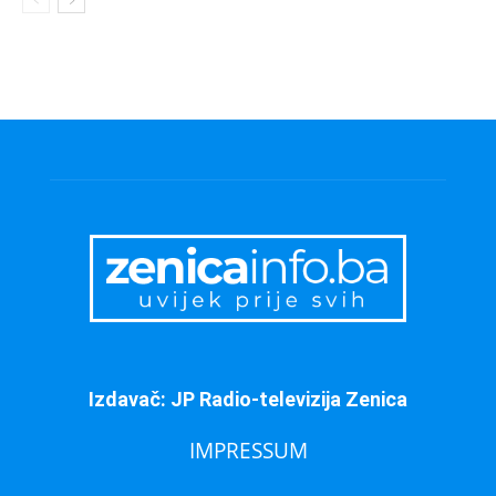
Izdavač: JP Radio-televizija Zenica
IMPRESSUM