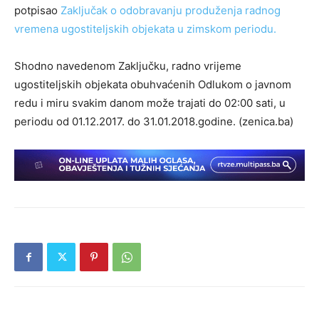
potpisao
Zaključak o odobravanju produženja radnog
vremena ugostiteljskih objekata u zimskom periodu.
Shodno navedenom Zaključku, radno vrijeme
ugostiteljskih objekata obuhvaćenih Odlukom o javnom
redu i miru svakim danom može trajati do 02:00 sati, u
periodu od 01.12.2017. do 31.01.2018.godine. (zenica.ba)